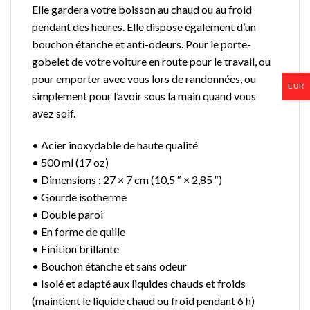
Elle gardera votre boisson au chaud ou au froid
pendant des heures. Elle dispose également d’un
bouchon étanche et anti-odeurs. Pour le porte-
gobelet de votre voiture en route pour le travail, ou
pour emporter avec vous lors de randonnées, ou
EUR
simplement pour l’avoir sous la main quand vous
avez soif.
• Acier inoxydable de haute qualité
• 500 ml (17 oz)
• Dimensions : 27 × 7 cm (10,5 ″ × 2,85 ″)
• Gourde isotherme
• Double paroi
• En forme de quille
• Finition brillante
• Bouchon étanche et sans odeur
• Isolé et adapté aux liquides chauds et froids
(maintient le liquide chaud ou froid pendant 6 h)