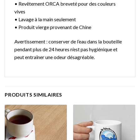
• Revêtement ORCA breveté pour des couleurs
vives
• Lavage à la main seulement
• Produit vierge provenant de Chine
Avertissement : conserver de l’eau dans la bouteille
pendant plus de 24 heures n’est pas hygiénique et
peut entraîner une odeur désagréable.
PRODUITS SIMILAIRES