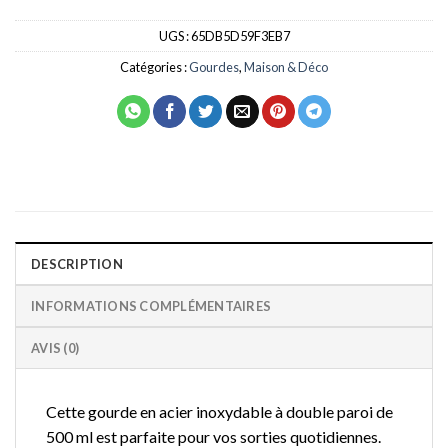
UGS :
65DB5D59F3EB7
Catégories :
Gourdes
,
Maison & Déco
DESCRIPTION
INFORMATIONS COMPLÉMENTAIRES
AVIS (0)
Cette gourde en acier inoxydable à double paroi de
500 ml est parfaite pour vos sorties quotidiennes.