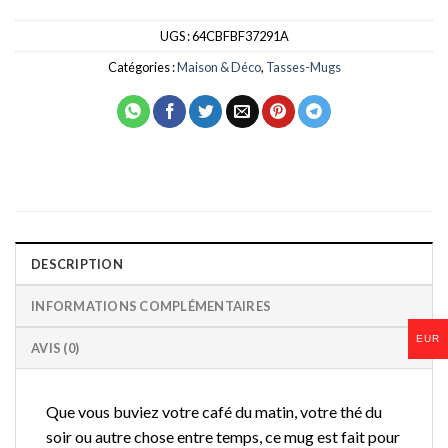
UGS :
64CBFBF37291A
Catégories :
Maison & Déco
,
Tasses-Mugs
DESCRIPTION
INFORMATIONS COMPLÉMENTAIRES
EUR
AVIS (0)
Que vous buviez votre café du matin, votre thé du
soir ou autre chose entre temps, ce mug est fait pour