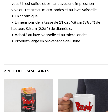
vous ! Il est solide et brillant avec une impression
vive qui résiste au micro-ondes et au lave-vaisselle.
• En céramique
• Dimensions de la tasse de 11 oz : 9,8 cm (3,85 ″) de
hauteur, 8,5 cm (3,35 ″) de diamètre.
• Adapté au lave-vaisselle et au micro-ondes
• Produit vierge en provenance de Chine
PRODUITS SIMILAIRES