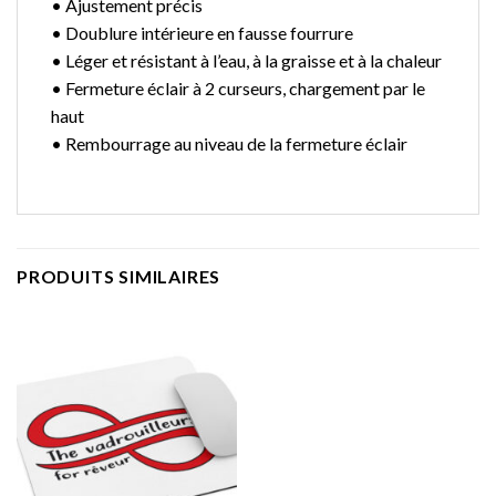
• Ajustement précis
• Doublure intérieure en fausse fourrure
• Léger et résistant à l’eau, à la graisse et à la chaleur
• Fermeture éclair à 2 curseurs, chargement par le
haut
• Rembourrage au niveau de la fermeture éclair
PRODUITS SIMILAIRES