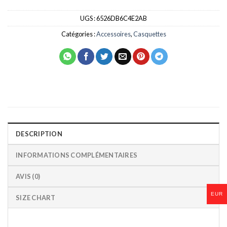
UGS :
6526DB6C4E2AB
Catégories :
Accessoires
,
Casquettes
DESCRIPTION
INFORMATIONS COMPLÉMENTAIRES
AVIS (0)
EUR
SIZE CHART