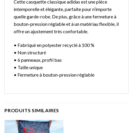
Cette casquette classique adidas est une pièce
intemporelle et élégante, parfaite pour n’importe
quelle garde-robe. De plus, grâce à une fermeture à
bouton-pression réglable et à un matériau flexible, il
offre un ajustement très confortable.
• Fabriqué en polyester recyclé à 100 %
• Non structuré
• 6 panneaux, profil bas
• Taille unique
• Fermeture à bouton-pression réglable
PRODUITS SIMILAIRES