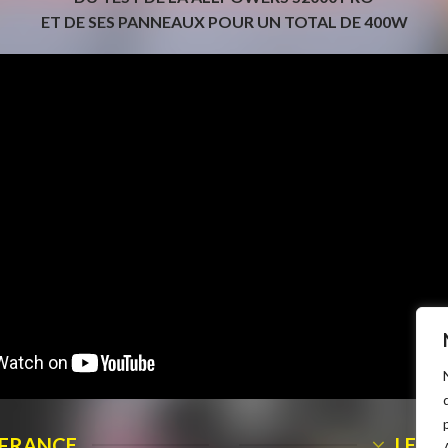
ET DE SES PANNEAUX POUR UN TOTAL DE 400W
 FRANCE
LE C