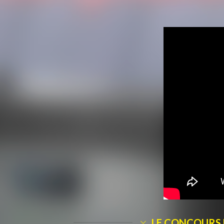
LE CONCOURS