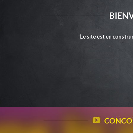
BIENV
Le site est en constru
CONCOU